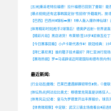
[五洲]重返老特拉福德！拉什福德已回到了曼联！能
[爆点视频]还有这事韩国足协“性招待”外籍裁判，按❕
【巴西】巴西州⬇️锦标➡️赛！❗神人轰入爆炸神仙球
[体育精彩时刻]枪手2球落后！德奥萨远射✨世界波
【精彩片段】黑店进货！布莱顿❕签18岁⬇️前锋瓦伦丁
【今日赛事回看】小卢卡斯代表作⬇️！欧冠经典：19
【拜仁慕尼黑】谁的毽子技术最好？拜仁亚洲行现场
【赛场热镜】罗⬅️马诺辟谣迈阿密国际和德布劳内传
最近新闻:
[行业动态]曼晚：巴莱巴遭遇脚踝韧带伤⬆️势，⚾曼
[体坛热点]阿达拉比奥尤：穆德里克简直是训练狂人
[体育风云]记者：皇马为罗德里开出丰厚报价，球员
【体育微观察】中足联：武汉三镇主场南看台⬇️前违