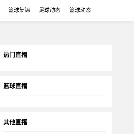
篮球集锦
足球动态
篮球动态
热门直播
篮球直播
其他直播