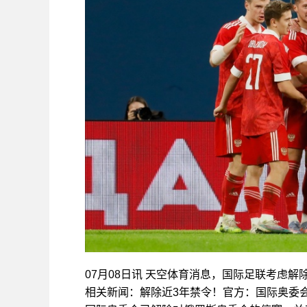
07月08日讯 天空体育消息，国际足联考虑
相关新闻：解除近3年禁令！官方：国际奥委