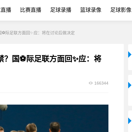
球直播
比赛直播
足球录播
篮球录像
足球影像
国⚽际足联方面回✨应：将在讨论后做决定
禁？国⚽际足联方面回✨应：将
166344