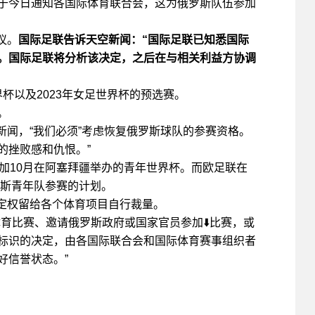
于今日通知各国际体育联合会，这为俄罗斯队伍参加
议。
国际足联告诉天空新闻：“国际足联已知悉国际
。国际足联将分析该决定，之后在与相关利益方协调
界杯以及2023年女足世界杯的预选赛。
。
新闻，“我们必须”考虑恢复俄罗斯球队的参赛资格。
的挫败感和仇恨。”
加10月在阿塞拜疆举办的青年世界杯。而欧足联在
罗斯青年队参赛的计划。
定权留给各个体育项目自行裁量。
育比赛、邀请俄罗斯政府或国家官员参加⬇️比赛，或
标识的决定，由各国际联合会和国际体育赛事组织者
好信誉状态。”