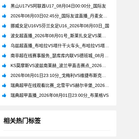
黑山U17VS阿联酋U17_08月04日00:00分_国际友
2026年08月03日02:45分_国际友谊直播_丹麦女足U
挪威女足U16VS芬兰女足U16_2026年08月03日_国
波女超直播_2026年08月01号_斯莱扎女足VS莱赫波兹南
乌兹超直播_布哈拉VS塔什干火车头_布哈拉VS塔什干火车头信
南非超在线赛事服务_瑟库库内联VS德班城_08月01日23:
KS莫摩斯VS波兹南莱赫_波兰甲直击赛点_2026年08月0
2026年08月01日23:10分_戈梅利VS维捷布斯克比赛
瑞典超甲在线观看比赛_北雪平VS赫尔辛堡_2026年08月0
瑞典超甲直播_2026年08月01日23:00分_布莱格VS
相关热门标签