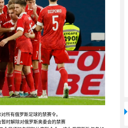
解除对所有俄罗斯足球的禁赛令。
会暂时解除对俄罗斯奥委会的禁赛