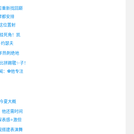
否重新找回巅
摩都安排
！这位置射
直挂死角！凯
·约瑟夫
年热刺绝地
比拼踢毽✨子！
闻：⚽他专注
联今夏大概
，他还需时间
深表感⭐激但
规搭建表演舞