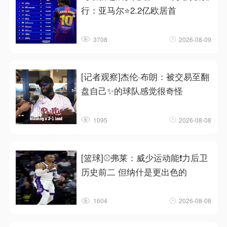
行：亚马尔⭐2.2亿欧居首
3708
2026-08-09
[记者观察]杰伦·布朗：被交易至翻
盘自己✨的球队感觉很奇怪
1095
2026-08-08
[篮球]⚾弗莱：威少运动能❗力后卫
历史前二 但纳什是更出色的
1604
2026-08-08