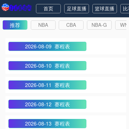
首页
足球直播
篮球直播
比
推荐
NBA
CBA
NBA-G
WN
2026-08-09 赛程表
2026-08-10 赛程表
2026-08-11 赛程表
2026-08-12 赛程表
2026-08-13 赛程表