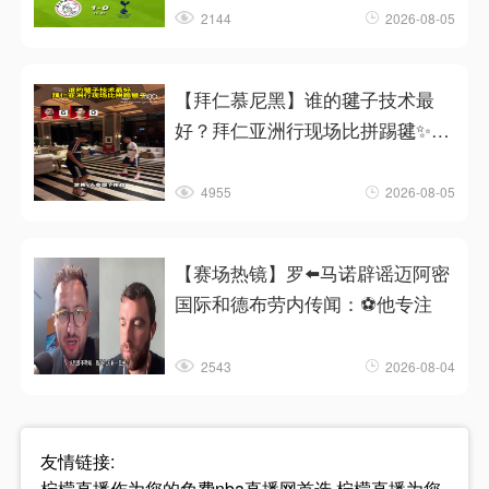
2144
2026-08-05
【拜仁慕尼黑】谁的毽子技术最
好？拜仁亚洲行现场比拼踢毽✨
子！
4955
2026-08-05
【赛场热镜】罗⬅️马诺辟谣迈阿密
国际和德布劳内传闻：⚽他专注
2543
2026-08-04
友情链接:
柠檬直播作为您的免费nba直播网首选,柠檬直播为您