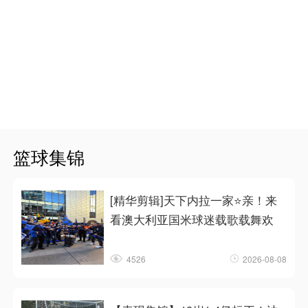
篮球集锦
[精华剪辑]天下内拉一家⭐亲！来
看澳大利亚国米球迷载歌载舞欢
4526
2026-08-08