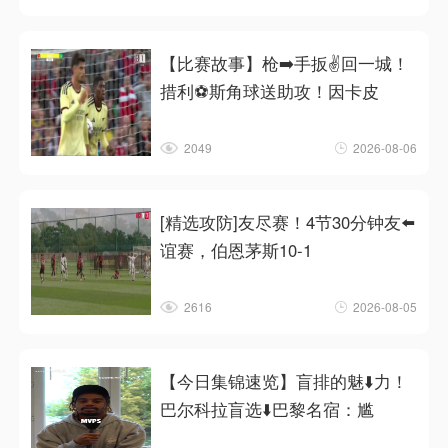
【比赛故事】枪➡️手扳✌️回一城！
措利⚽斯角球送助攻！因卡皮
2049
2026-08-06
[精选攻防]友尽赛！4节30分钟友⬅️
谊赛，伯恩茅斯10-1
2616
2026-08-05
【今日集锦速览】盲排的魅⬇️力！
巴尔科拉盲选⬇️巴黎名宿：尴