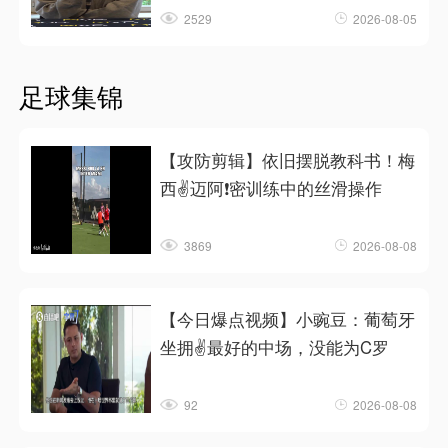
2529
2026-08-05
足球集锦
【攻防剪辑】依旧摆脱教科书！梅
西✌️迈阿❗密训练中的丝滑操作
3869
2026-08-08
【今日爆点视频】小豌豆：葡萄牙
坐拥✌️最好的中场，没能为C罗
92
2026-08-08