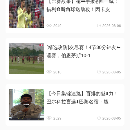
【比赛故事】枪➡️手扳✌️回一城！
措利⚽斯角球送助攻！因卡皮
2049
2026-08-06
[精选攻防]友尽赛！4节30分钟友⬅️
谊赛，伯恩茅斯10-1
2616
2026-08-05
【今日集锦速览】盲排的魅⬇️力！
巴尔科拉盲选⬇️巴黎名宿：尴
2529
2026-08-05