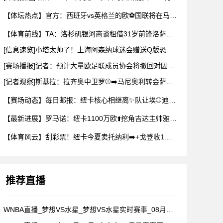
【体坛热点】官方：西班牙vs英格兰的欧⚽国联将在马竞主场举行
【体育前线】TA：洛杉矶银河商谈租借31岁前锋洛萨诺，球员薪
[信息速览]小塔太帅了！上海阿森纳球迷会赠送Q版恐龙画，欢迎
[赛场播报]记者：预计大量欧足联成员协会将撤回对因凡蒂诺的书
[记者观察]斯基拉：拉齐奥中卫罗⚾➡️马尼奥利转会萨德谈判结
【赛场动态】每日邮报：纽卡核心相继离✨队让埃⚾迪·豪压力过大
【最新进展】罗马诺：纽卡1100万欧⬆️挖角吉达主帅雅伊斯勒
【体育风云】刮彩票！纽卡今夏卖托纳利➡️+戈登收1.88亿欧
推荐直播
WNBA直播_梦想VS水星_梦想VS水星实时赛事_08月06号