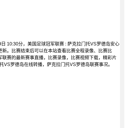
9日 10:30分，美国足球冠军联赛 : 萨克拉门托VS罗德岛安心
更新。比赛结束后可以在本站查看比赛全程录像、比赛比
军联赛的最新赛事直播，比赛录像，比赛视频下载，精彩片
托VS罗德岛在线转播，萨克拉门托VS罗德岛联赛事况。