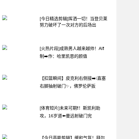
[今日精选剪辑]挥洒一切！当登贝莱
努力破坏了一次对方的后场出
[火热片段]成熟男人越来越帅！AI❗
制➡️作：哈里凯恩的颜值
【扣篮瞬间】皮克利右侧接➡️❕直塞
右脚抽射破门✨，佛罗伦萨扳
[体育短片]未来可期❗！斯凯利助
攻，16岁道⬅️曼远射破门完
【今日高能剪辑】缓和气氛！拜尔