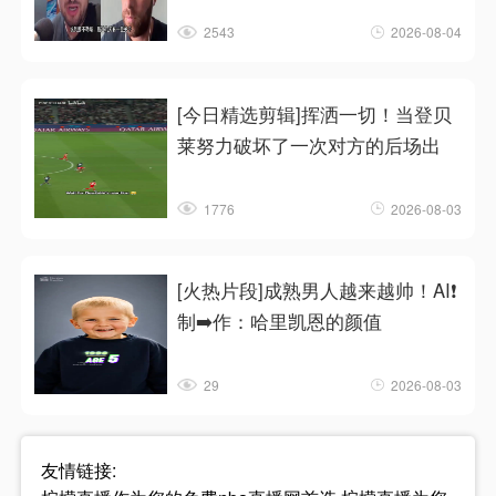
2543
2026-08-04
[今日精选剪辑]挥洒一切！当登贝
莱努力破坏了一次对方的后场出
1776
2026-08-03
[火热片段]成熟男人越来越帅！AI❗
制➡️作：哈里凯恩的颜值
29
2026-08-03
友情链接: