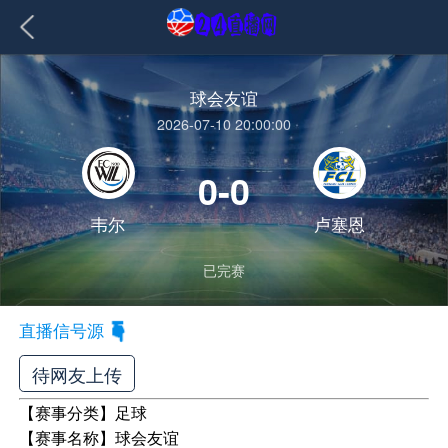
球会友谊
2026-07-10 20:00:00
0-0
韦尔
卢塞恩
已完赛
直播信号源
待网友上传
【赛事分类】
足球
【赛事名称】
球会友谊