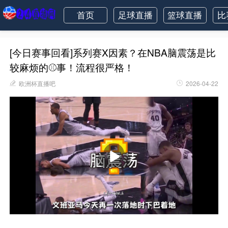
首页
足球直播
篮球直播
比
[今日赛事回看]系列赛X因素？在NBA脑震荡是比
较麻烦的⚾事！流程很严格！
欧洲杯直播吧
2026-04-22