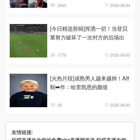
2543
2026-08-04
[今日精选剪辑]挥洒一切！当登贝
莱努力破坏了一次对方的后场出
1776
2026-08-03
[火热片段]成熟男人越来越帅！AI❗
制➡️作：哈里凯恩的颜值
29
2026-08-03
友情链接:
柠檬直播作为您的免费nba直播网首选,柠檬直播为您