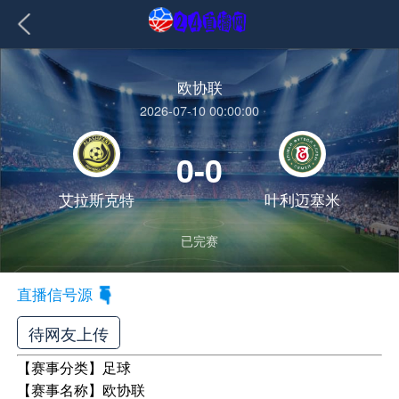
欧协联
2026-07-10 00:00:00
0-0
艾拉斯克特
叶利迈塞米
已完赛
直播信号源
待网友上传
【赛事分类】
足球
【赛事名称】
欧协联