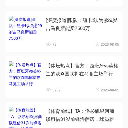
[深度报道]跟队：纽卡❗认为✌️29岁
吉马良斯能卖7500万
72
2026-08-05
【体坛热点】官方：西班牙vs英格
兰的欧⚽国联将在马竞主场举行
3202
2026-08-05
【体育前线】TA：洛杉矶银河商
谈租借31岁前锋洛萨诺，球员薪