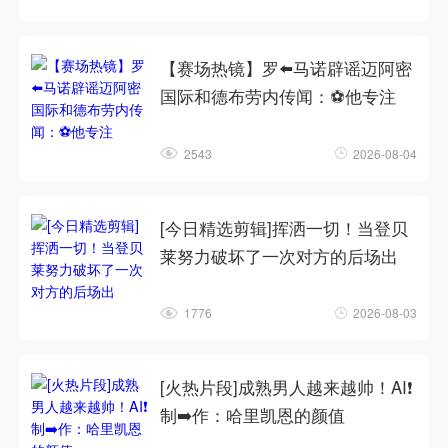
【赛场热镜】罗⬅️马诺辟谣迈阿密
国际和德布劳内传闻：⚽他专注
2543
2026-08-04
[今日精选剪辑]挥洒一切！当登贝
莱努力破坏了一次对方的后场出
1776
2026-08-03
[火热片段]成熟男人越来越帅！AI❗
制➡️作：哈里凯恩的颜值