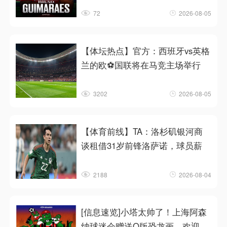
72
2026-08-05
【体坛热点】官方：西班牙vs英格
兰的欧⚽国联将在马竞主场举行
3202
2026-08-05
【体育前线】TA：洛杉矶银河商
谈租借31岁前锋洛萨诺，球员薪
2188
2026-08-04
[信息速览]小塔太帅了！上海阿森
纳球迷会赠送Q版恐龙画，欢迎