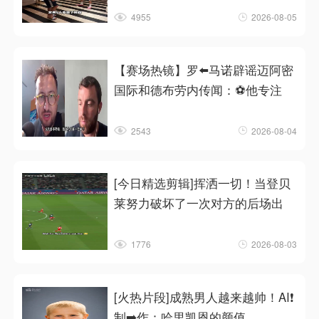
4955
2026-08-05
【赛场热镜】罗⬅️马诺辟谣迈阿密
国际和德布劳内传闻：⚽他专注
2543
2026-08-04
[今日精选剪辑]挥洒一切！当登贝
莱努力破坏了一次对方的后场出
1776
2026-08-03
[火热片段]成熟男人越来越帅！AI❗
制➡️作：哈里凯恩的颜值