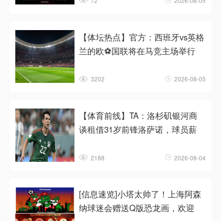
72
2026-08-05
【体坛热点】官方：西班牙vs英格
兰的欧⚽国联将在马竞主场举行
3202
2026-08-05
【体育前线】TA：洛杉矶银河商
谈租借31岁前锋洛萨诺，球员薪
2188
2026-08-04
[信息速览]小塔太帅了！上海阿森
纳球迷会赠送Q版恐龙画，欢迎