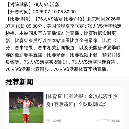
【对阵球队】
76人 vs 活塞
【开赛时间】
2026-07-10 05:30:00
【比赛详情】
【76人VS活塞 比赛介绍】北京时间2026年
07月10日 05:30分，美国篮球夏季联赛 : 76人VS活塞稳定
秒播。本站同步官方直播源准时直播，比赛数据实时更
新。比赛结束后可以在本站查看比赛全程录像、比赛比
分、赛事结果、赛事相关新闻报道，以及美国篮球夏季联
赛的最新赛事直播，比赛录像，比赛视频下载，精彩片段
集锦等。76人VS活塞实况跟进，76人VS活塞球迷直连，
76人VS活塞比赛同步，76人VS活塞体育互动直播。
推荐新闻
[体育直击]图片报：金玟哉济州热
身⬆️赛后请拜仁全队吃韩式炸
4295
2026-08-06