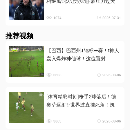
相继离✨队让埃⚾迪·豪压力过大
1074
2026-07-31
推荐视频
【巴西】巴西州⬇️锦标➡️赛！❗神人
轰入爆炸神仙球！这位置射
3638
2026-08-06
[体育精彩时刻]枪手2球落后！德
奥萨远射✨世界波直挂死角！凯
3863
2026-08-06