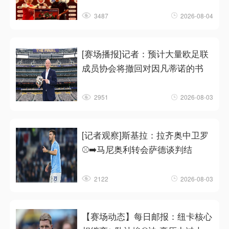
3487
2026-08-04
[赛场播报]记者：预计大量欧足联
成员协会将撤回对因凡蒂诺的书
2951
2026-08-03
[记者观察]斯基拉：拉齐奥中卫罗
⚾➡️马尼奥利转会萨德谈判结
2122
2026-08-03
【赛场动态】每日邮报：纽卡核心