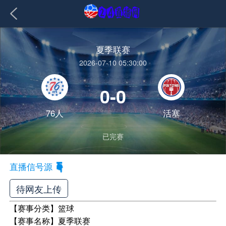
夏季联赛
2026-07-10 05:30:00
0-0
76人
活塞
已完赛
直播信号源
待网友上传
【赛事分类】
篮球
【赛事名称】
夏季联赛