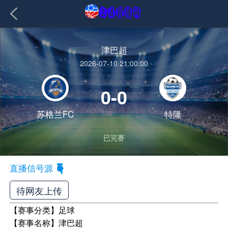
津巴超
2026-07-10 21:00:00
0-0
苏格兰FC
特隆
已完赛
直播信号源
待网友上传
【赛事分类】
足球
【赛事名称】
津巴超