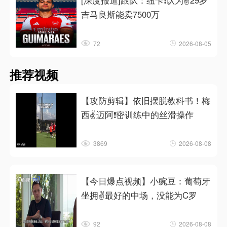
[深度报道]跟队：纽卡❗认为✌️29岁
吉马良斯能卖7500万
72
2026-08-05
推荐视频
【攻防剪辑】依旧摆脱教科书！梅
西✌️迈阿❗密训练中的丝滑操作
3869
2026-08-08
【今日爆点视频】小豌豆：葡萄牙
坐拥✌️最好的中场，没能为C罗
92
2026-08-08