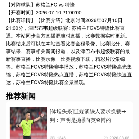
【对阵球队】
苏格兰FC vs 特隆
【开赛时间】
2026-07-10 21:00:00
【比赛详情】
【比赛介绍】北京时间2026年07月10日
21:00分，津巴布韦超级联赛 : 苏格兰FCVS特隆比赛直
通。本站同步官方直播源准时直播，比赛数据实时更新。
比赛结束后可以在本站查看比赛全程录像、比赛比分、赛
事结果、赛事相关新闻报道，以及津巴布韦超级联赛的最
新赛事直播，比赛录像，比赛视频下载，精彩片段集锦
等。苏格兰FCVS特隆赛事播放，苏格兰FCVS特隆高光集
锦，苏格兰FCVS特隆热点直播，苏格兰FCVS特隆快速直
达，苏格兰FCVS特隆比赛全景呈现。
推荐新闻
[体坛头条]辽媒谈铁人要求换裁➡️
判：声明是抛✌️向英⚽博的
1346
2026-08-08