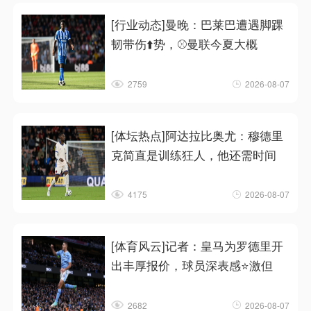
[行业动态]曼晚：巴莱巴遭遇脚踝
韧带伤⬆️势，⚾曼联今夏大概
2759
2026-08-07
[体坛热点]阿达拉比奥尤：穆德里
克简直是训练狂人，他还需时间
4175
2026-08-07
[体育风云]记者：皇马为罗德里开
出丰厚报价，球员深表感⭐激但
2682
2026-08-07