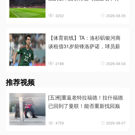
3202
2026-08-05
【体育前线】TA：洛杉矶银河商
谈租借31岁前锋洛萨诺，球员薪
2188
2026-08-04
推荐视频
[五洲]重返老特拉福德！拉什福德
已回到了曼联！能否重新找回巅
4759
2026-08-07