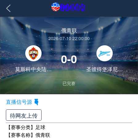
俄青联
2026-07-10 22:00:00
0-0
莫斯科中央陆军青年队
圣彼得堡泽尼特青年队
已完赛
直播信号源
待网友上传
【赛事分类】
足球
【赛事名称】
俄青联