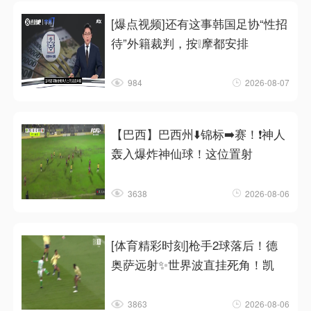
[爆点视频]还有这事韩国足协“性招
待”外籍裁判，按❕摩都安排
984
2026-08-07
【巴西】巴西州⬇️锦标➡️赛！❗神人
轰入爆炸神仙球！这位置射
3638
2026-08-06
[体育精彩时刻]枪手2球落后！德
奥萨远射✨世界波直挂死角！凯
3863
2026-08-06