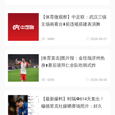
【体育微观察】中足联：武汉三镇
主场南看台⬇️前违规搭建表演舞
3886
2026-08-07
[体育直击]图片报：金玟哉济州热
身⬆️赛后请拜仁全队吃韩式炸
4295
2026-08-06
【最新爆料】时隔⚽614天复出！
穆德里克社媒晒赛场照片：好久