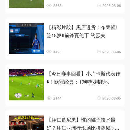
3863
2026-08-06
【精彩片段】黑店进货！布莱顿❕
签18岁⬇️前锋瓦伦丁·约瑟夫
4496
2026-08-06
【今日赛事回看】小卢卡斯代表作
⬇️！欧冠经典：19年热刺绝地
2144
2026-08-05
【拜仁慕尼黑】谁的毽子技术最
好？拜仁亚洲行现场比拼踢毽✨