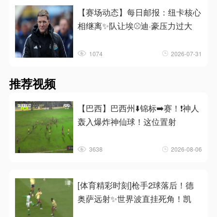
【赛场动态】每日邮报：纽卡核心
相继离✨队让埃⚾迪·豪压力过大
1074
2026-07-31
推荐视频
【巴西】巴西州⬇️锦标➡️赛！❗神人
轰入爆炸神仙球！这位置射
3638
2026-08-06
[体育精彩时刻]枪手2球落后！德
奥萨远射✨世界波直挂死角！凯