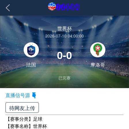
世界杯
2026-07-10 04:00:00
0-0
法国
摩洛哥
已完赛
直播信号源
待网友上传
【赛事分类】
足球
【赛事名称】
世界杯