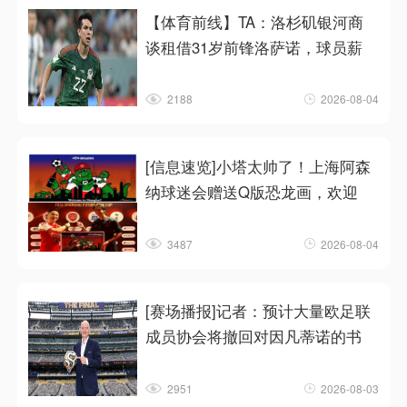
【体育前线】TA：洛杉矶银河商
谈租借31岁前锋洛萨诺，球员薪
2188
2026-08-04
[信息速览]小塔太帅了！上海阿森
纳球迷会赠送Q版恐龙画，欢迎
3487
2026-08-04
[赛场播报]记者：预计大量欧足联
成员协会将撤回对因凡蒂诺的书
2951
2026-08-03