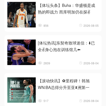
【体坛头条】Buha：华盛顿是成
熟的即战力 而库明加仍在探✌
856
2026-08-05
[体坛热讯]东契奇致球迷信：⬇️已
全✌️身心泡在训练馆几⬅️
2839
2026-08-04
【滚动快讯】⚽里程碑！韩旭
WN❕BA总得分升至亚⬇️洲第一
517
2026-08-04