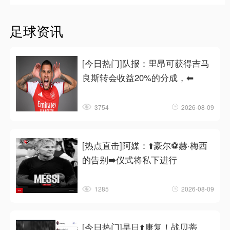
足球资讯
[今日热门]队报：里昂可获得吉马
良斯转会收益20%的分成，⬅
3754
2026-08-09
[热点直击]阿媒：⬆️豪尔⚽赫·梅西
的告别➡️仪式将私下进行
1285
2026-08-09
[今日热门]早日⬆️康复！战贝蒂