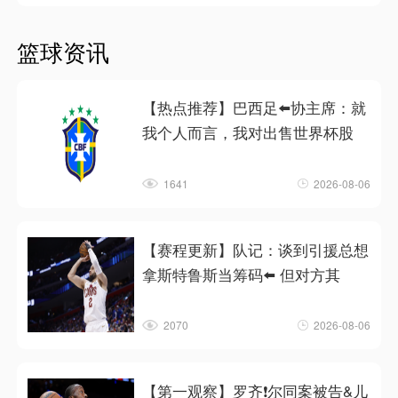
篮球资讯
【热点推荐】巴西足⬅️协主席：就
我个人而言，我对出售世界杯股
1641
2026-08-06
【赛程更新】队记：谈到引援总想
拿斯特鲁斯当筹码⬅️ 但对方其
2070
2026-08-06
【第一观察】罗齐❗尔同案被告&儿