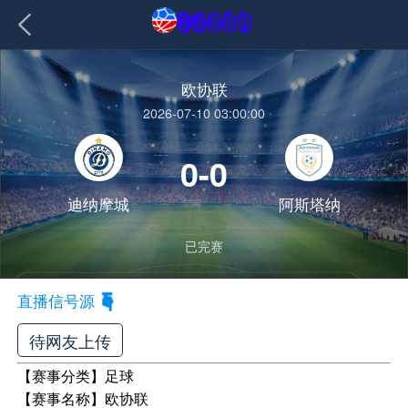
欧协联
2026-07-10 03:00:00
0-0
迪纳摩城
阿斯塔纳
已完赛
直播信号源
待网友上传
【赛事分类】
足球
【赛事名称】
欧协联