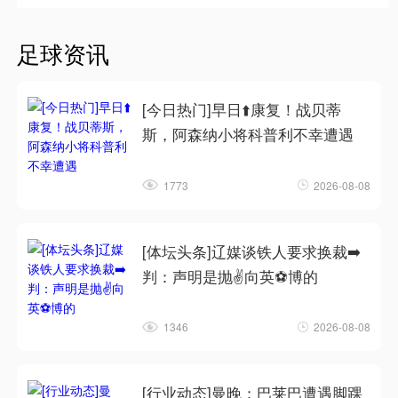
足球资讯
[今日热门]早日⬆️康复！战贝蒂
斯，阿森纳小将科普利不幸遭遇
1773
2026-08-08
[体坛头条]辽媒谈铁人要求换裁➡️
判：声明是抛✌️向英⚽博的
1346
2026-08-08
[行业动态]曼晚：巴莱巴遭遇脚踝