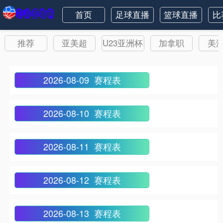
首页
足球直播
篮球直播
比
推荐
亚美超
U23亚洲杯
加拿职
美
2026-08-09 赛程表
2026-08-10 赛程表
2026-08-11 赛程表
2026-08-12 赛程表
2026-08-13 赛程表