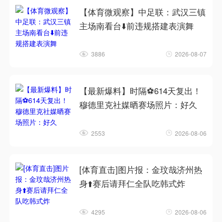
【体育微观察】中足联：武汉三镇
主场南看台⬇️前违规搭建表演舞
3886
2026-08-07
【最新爆料】时隔⚽614天复出！
穆德里克社媒晒赛场照片：好久
2553
2026-08-06
[体育直击]图片报：金玟哉济州热
身⬆️赛后请拜仁全队吃韩式炸
4295
2026-08-06