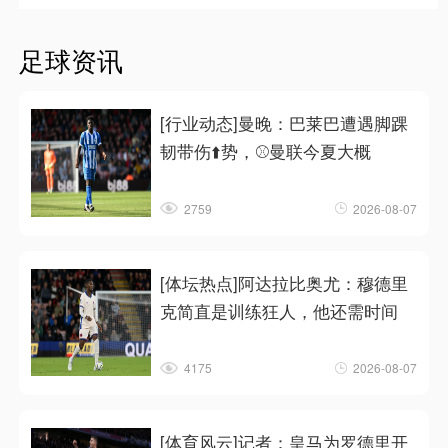
足球资讯
[行业动态]曼晚：巴莱巴遭遇脚踝
韧带伤⬆️势，⚾曼联今夏大概
2759
2026-08-07
[体坛热点]阿达拉比奥尤：穆德里
克简直是训练狂人，他还需时间
4175
2026-08-07
[体育风云]记者：皇马为罗德里开