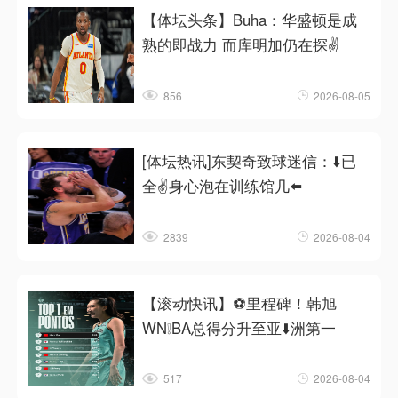
【体坛头条】Buha：华盛顿是成
熟的即战力 而库明加仍在探✌
856
2026-08-05
[体坛热讯]东契奇致球迷信：⬇️已
全✌️身心泡在训练馆几⬅️
2839
2026-08-04
【滚动快讯】⚽里程碑！韩旭
WN❕BA总得分升至亚⬇️洲第一
517
2026-08-04