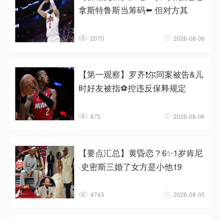
拿斯特鲁斯当筹码⬅️ 但对方其
2070
2026-08-06
【第一观察】罗齐❗尔同案被告&儿
时好友被指⚽控违反保释规定
875
2026-08-06
【要点汇总】黄昏恋？6✨1岁肯尼
·史密斯三婚了女方是小他19
4743
2026-08-05