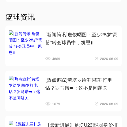
篮球资讯
[新闻简讯]詹俊晒图：至少28岁“高
龄”转会球员中，凯恩⬆️
4869
2026-08-09
[热点追踪]劳塔罗给罗❕梅罗打电
话？罗马诺➡️：这不是问题关
1679
2026-08-09
【最新进展】足坛U23❕球员身价排