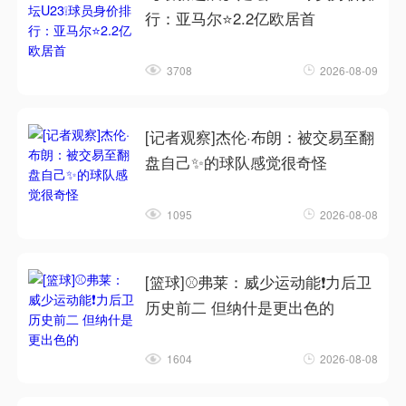
行：亚马尔⭐2.2亿欧居首
3708
2026-08-09
[记者观察]杰伦·布朗：被交易至翻
盘自己✨的球队感觉很奇怪
1095
2026-08-08
[篮球]⚾弗莱：威少运动能❗力后卫
历史前二 但纳什是更出色的
1604
2026-08-08